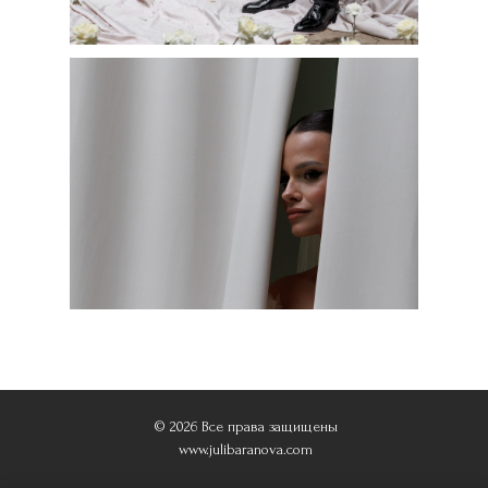
© 2026 Все права защищены
www.julibaranova.com