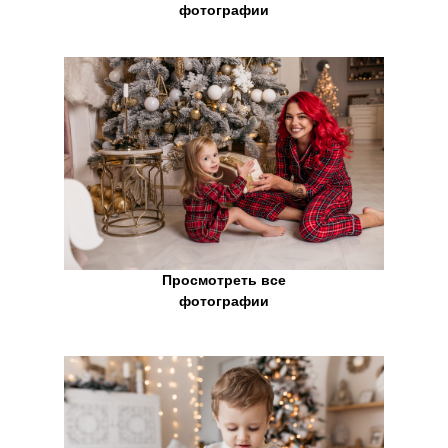
фотографии
Просмотреть все
фотографии