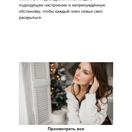
подходящее настроение и непринуждённую
обстановку, чтобы каждый член семьи смог
раскрыться.
Просмотреть все