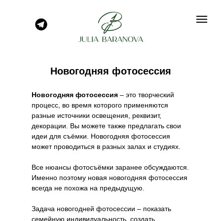
Новогодняя фотосессия
Новогодняя фотосессия
– это творческий
процесс, во время которого применяются
разные источники освещения, реквизит,
декорации. Вы можете также предлагать свои
идеи для съёмки. Новогодняя фотосессия
может проводиться в разных залах и студиях.
Все нюансы фотосъёмки заранее обсуждаются.
Именно поэтому новая новогодняя фотосессия
всегда не похожа на предыдущую.
Задача новогодней фотосессии – показать
семейную индивидуальность, создать