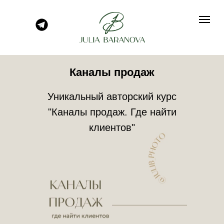
Каналы продаж
Уникальный авторский курс
"Каналы продаж. Где найти
клиентов"