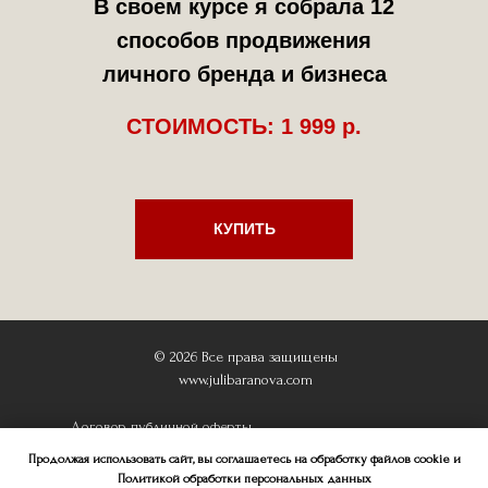
В своем курсе я собрала 12
способов продвижения
личного бренда и бизнеса
СТОИМОСТЬ: 1 999 р.
КУПИТЬ
© 2026 Все права защищены
www.julibaranova.com
Договор публичной оферты
Политик
а обработки персональных данных
Продолжая использовать сайт, вы соглашаетесь на обработку файлов cookie и
Политикой обработки персональных данных