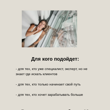
Для кого подойдет:
- для тех, кто уже специалист, эксперт, но не
знает где искать клиентов
- для тех, кто только начинает свой путь
- для тех, кто хочет зарабатывать больше